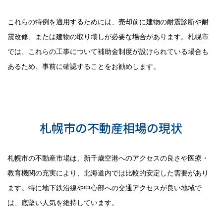
これらの特例を適用するためには、売却前に建物の耐震診断や耐
震改修、または建物の取り壊しが必要な場合があります。札幌市
では、これらの工事について補助金制度が設けられている場合も
あるため、事前に確認することをお勧めします。
ポイント4：札幌市の不動産市場
動向を理解した売却戦略
札幌市の不動産相場の現状
札幌市の不動産市場は、新千歳空港へのアクセスの良さや医療・
教育機関の充実により、北海道内では比較的安定した需要があり
ます。特に地下鉄沿線や中心部への交通アクセスが良い地域で
は、底堅い人気を維持しています。