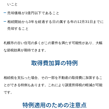
いこと
売却価格が1億円以下であること
相続開始から3年を経過する日の属する年の12月31日までに
売却すること
札幌市の古い住宅の多くがこの要件を満たす可能性があり、大幅
な節税効果が期待できます。
取得費加算の特例
相続税を支払った場合、その一部を不動産の取得費に加算するこ
とができる特例もあります。これにより譲渡所得税の軽減が可能
です。
特例適用のための注意点