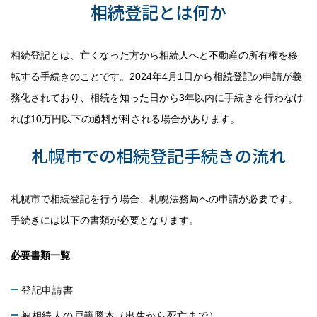
相続登記とは何か
相続登記とは、亡くなった方から相続人へと不動産の所有権を移
転する手続きのことです。2024年4月1日から相続登記の申請が義
務化されており、相続を知った日から3年以内に手続きを行わなけ
れば10万円以下の過料が科される場合があります。
札幌市での相続登記手続きの流れ
札幌市で相続登記を行う場合、札幌法務局への申請が必要です。
手続きには以下の書類が必要となります。
必要書類一覧
登記申請書
被相続人の戸籍謄本（出生から死亡まで）