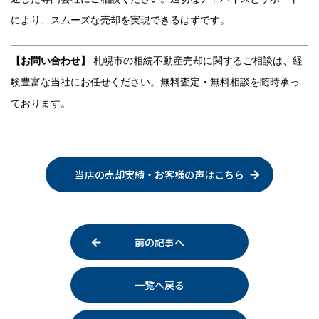
により、スムーズな売却を実現できるはずです。
【お問い合わせ】
札幌市の相続不動産売却に関するご相談は、経
験豊富な当社にお任せください。無料査定・無料相談を随時承っ
ております。
当店の売却実績・お客様の声はこちら
前の記事へ
一覧へ戻る