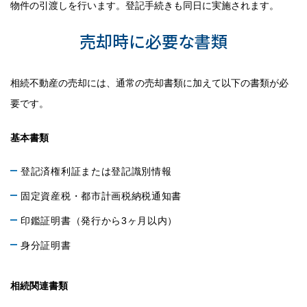
物件の引渡しを行います。登記手続きも同日に実施されます。
売却時に必要な書類
相続不動産の売却には、通常の売却書類に加えて以下の書類が必
要です。
基本書類
登記済権利証または登記識別情報
固定資産税・都市計画税納税通知書
印鑑証明書（発行から3ヶ月以内）
身分証明書
相続関連書類