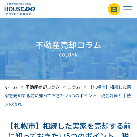
不動産売却コラム
COLUMN
ホーム
不動産売却コラム
コラム
【札幌市】相続した実
家を売却する前に知っておきたい5つのポイント｜税金対策と手続
きの流れ
【札幌市】相続した実家を売却する前
に知っておきたい5つのポイント｜税