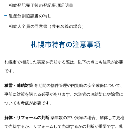
相続登記完了後の登記事項証明書
遺産分割協議書の写し
相続人全員の同意書（共有名義の場合）
札幌市特有の注意事項
札幌市で相続した実家を売却する際は、以下の点にも注意が必要
です。
積雪・凍結対策
冬期間の物件管理や内覧時の安全確保について、
事前に対策を講じる必要があります。水道管の凍結防止や除雪に
ついても考慮が必要です。
解体・リフォームの判断
築年数の古い実家の場合、解体して更地
で売却するか、リフォームして売却するかの判断が重要です。札