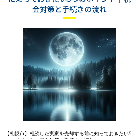
金対策と手続きの流れ
【札幌市】相続した実家を売却する前に知っておきたい5