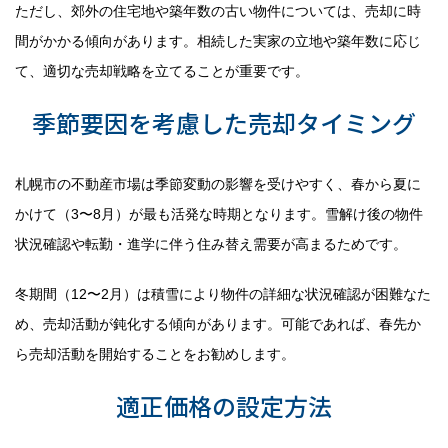
ただし、郊外の住宅地や築年数の古い物件については、売却に時
間がかかる傾向があります。相続した実家の立地や築年数に応じ
て、適切な売却戦略を立てることが重要です。
季節要因を考慮した売却タイミング
札幌市の不動産市場は季節変動の影響を受けやすく、春から夏に
かけて（3〜8月）が最も活発な時期となります。雪解け後の物件
状況確認や転勤・進学に伴う住み替え需要が高まるためです。
冬期間（12〜2月）は積雪により物件の詳細な状況確認が困難なた
め、売却活動が鈍化する傾向があります。可能であれば、春先か
ら売却活動を開始することをお勧めします。
適正価格の設定方法