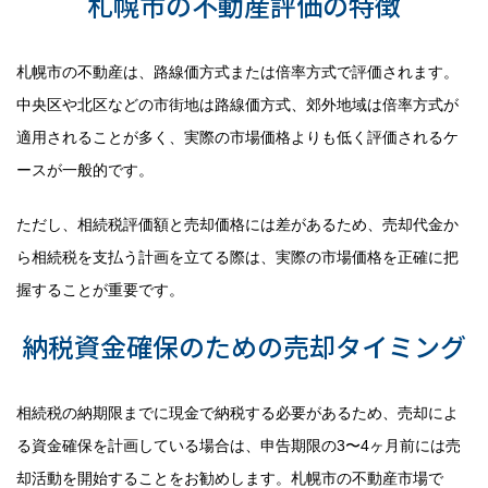
札幌市の不動産評価の特徴
札幌市の不動産は、路線価方式または倍率方式で評価されます。
中央区や北区などの市街地は路線価方式、郊外地域は倍率方式が
適用されることが多く、実際の市場価格よりも低く評価されるケ
ースが一般的です。
ただし、相続税評価額と売却価格には差があるため、売却代金か
ら相続税を支払う計画を立てる際は、実際の市場価格を正確に把
握することが重要です。
納税資金確保のための売却タイミング
相続税の納期限までに現金で納税する必要があるため、売却によ
る資金確保を計画している場合は、申告期限の3〜4ヶ月前には売
却活動を開始することをお勧めします。札幌市の不動産市場で