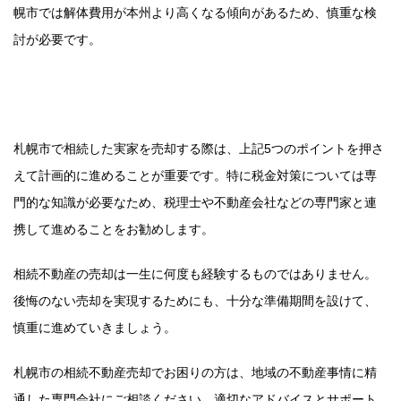
幌市では解体費用が本州より高くなる傾向があるため、慎重な検
討が必要です。
まとめ：計画的な準備で安心の相
続不動産売却を
札幌市で相続した実家を売却する際は、上記5つのポイントを押さ
えて計画的に進めることが重要です。特に税金対策については専
門的な知識が必要なため、税理士や不動産会社などの専門家と連
携して進めることをお勧めします。
相続不動産の売却は一生に何度も経験するものではありません。
後悔のない売却を実現するためにも、十分な準備期間を設けて、
慎重に進めていきましょう。
札幌市の相続不動産売却でお困りの方は、地域の不動産事情に精
通した専門会社にご相談ください。適切なアドバイスとサポート