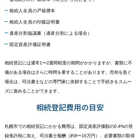
相続人全員の戸籍謄本
相続人全員の印鑑証明書
遺産分割協議書（遺産分割による場合）
固定資産評価証明書
相続登記には通常1〜2週間程度の期間がかかりますが、書類に不
備がある場合はさらに時間を要することがあります。売却を急ぐ
場合は、司法書士などの専門家に依頼することで手続きをスムー
ズに進めることができます。
相続登記費用の目安
札幌市での相続登記にかかる費用は、固定資産評価額の0.4%の登
録免許税に加え、司法書士報酬（約8〜15万円）、必要書類の取得