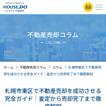
不動産売却コラム
COLUMN
ホーム
不動産売却コラム
コラム
札幌市東区で不動産売
却を成功させる完全ガイド｜査定から売却完了まで徹底解説
札幌市東区で不動産売却を成功させる
完全ガイド｜査定から売却完了まで徹