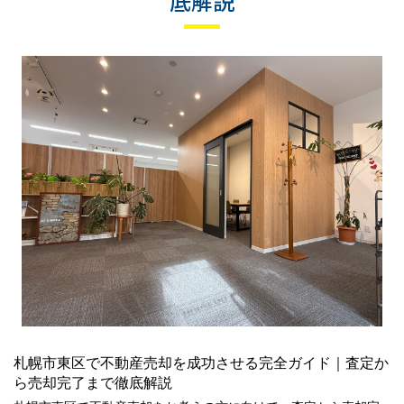
底解説
札幌市東区で不動産売却を成功させる完全ガイド｜査定か
ら売却完了まで徹底解説