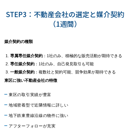
STEP3：不動産会社の選定と媒介契約
（1週間）
媒介契約の種類
専属専任媒介契約
：1社のみ、積極的な販売活動が期待できる
専任媒介契約
：1社のみ、自己発見取引も可能
一般媒介契約
：複数社と契約可能、競争効果が期待できる
東区に強い不動産会社の特徴
東区の取引実績が豊富
地域密着型で近隣情報に詳しい
地下鉄東豊線沿線の物件に強い
アフターフォローが充実