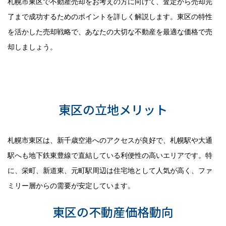
札幌市東区で不動産売却をお考えの方に向けて、査定から売却完
了まで成功するためのポイントを詳しく解説します。東区の特性
を活かした売却戦略で、あなたの大切な不動産を最適な価格で売
却しましょう。
札幌市東区の不動産市場の現状と
特徴
東区の立地メリット
札幌市東区は、新千歳空港へのアクセスが良好で、札幌駅や大通
駅へも地下鉄東豊線で直結している利便性の高いエリアです。特
に、栄町、新道東、元町駅周辺は住宅地として人気が高く、ファ
ミリー層からの需要が安定しています。
東区の不動産価格動向