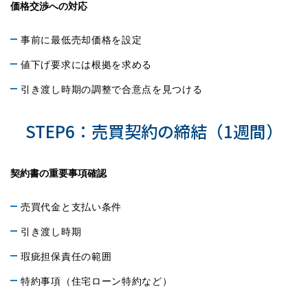
価格交渉への対応
事前に最低売却価格を設定
値下げ要求には根拠を求める
引き渡し時期の調整で合意点を見つける
STEP6：売買契約の締結（1週間）
契約書の重要事項確認
売買代金と支払い条件
引き渡し時期
瑕疵担保責任の範囲
特約事項（住宅ローン特約など）