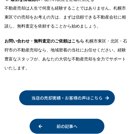
不動産売却は人生で何度も経験することではありません。札幌市
東区での売却をお考えの方は、まずは信頼できる不動産会社に相
談し、無料査定を依頼することから始めましょう。
お問い合わせ・無料査定のご依頼はこちら
札幌市東区・北区・石
狩市の不動産売却なら、地域密着の当社にお任せください。経験
豊富なスタッフが、あなたの大切な不動産売却を全力でサポート
いたします。
当店の売却実績・お客様の声はこちら
前の記事へ