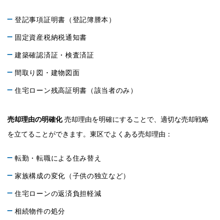
登記事項証明書（登記簿謄本）
固定資産税納税通知書
建築確認済証・検査済証
間取り図・建物図面
住宅ローン残高証明書（該当者のみ）
売却理由の明確化
売却理由を明確にすることで、適切な売却戦略
を立てることができます。東区でよくある売却理由：
転勤・転職による住み替え
家族構成の変化（子供の独立など）
住宅ローンの返済負担軽減
相続物件の処分