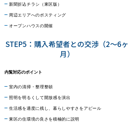
新聞折込チラシ（東区版）
周辺エリアへのポスティング
オープンハウスの開催
STEP5：購入希望者との交渉（2〜6ヶ
月）
内覧対応のポイント
室内の清掃・整理整頓
照明を明るくして開放感を演出
生活感を適度に残し、暮らしやすさをアピール
東区の住環境の良さを積極的に説明