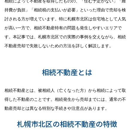
相続によって不動産を取得したものの、「住む予定がない」「維
持費が負担」「相続税の支払いが必要」といった理由で売却を検
討される方が増えています。特に札幌市北区は住宅地として人気
が高い一方で、相続不動産特有の問題も発生しやすいエリアで
す。本記事では、札幌市北区での実際の事例を交えながら、相続
不動産売却で失敗しないための方法を詳しく解説します。
相続不動産売却の基礎知識
相続不動産とは
相続不動産とは、被相続人（亡くなった方）から相続によって取
得した不動産のことです。相続発生から売却までには、通常の不
動産売却とは異なる特別な手続きや注意点があります。
札幌市北区の相続不動産の特徴