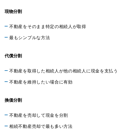
現物分割
不動産をそのまま特定の相続人が取得
最もシンプルな方法
代償分割
不動産を取得した相続人が他の相続人に現金を支払う
不動産を維持したい場合に有効
換価分割
不動産を売却して現金を分割
相続不動産売却で最も多い方法