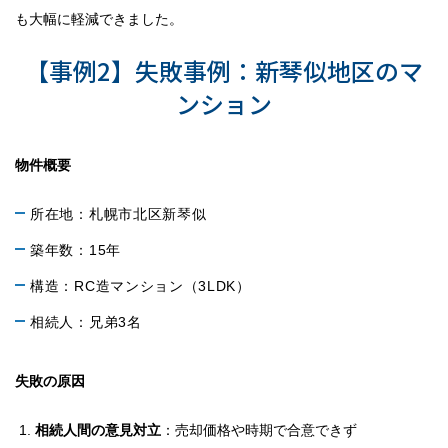
も大幅に軽減できました。
【事例2】失敗事例：新琴似地区のマ
ンション
物件概要
所在地：札幌市北区新琴似
築年数：15年
構造：RC造マンション（3LDK）
相続人：兄弟3名
失敗の原因
相続人間の意見対立
：売却価格や時期で合意できず