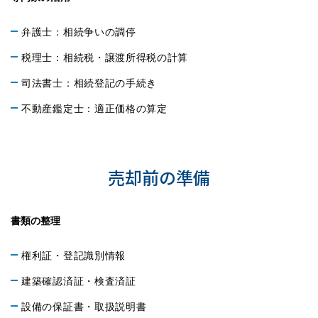
弁護士：相続争いの調停
税理士：相続税・譲渡所得税の計算
司法書士：相続登記の手続き
不動産鑑定士：適正価格の算定
成功するための実践的アドバイス
売却前の準備
書類の整理
権利証・登記識別情報
建築確認済証・検査済証
設備の保証書・取扱説明書