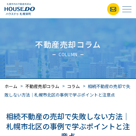
不動産売却コラム
COLUMN
ホーム
不動産売却コラム
コラム
相続不動産の売却で失
敗しない方法｜札幌市北区の事例で学ぶポイントと注意点
相続不動産の売却で失敗しない方法｜
札幌市北区の事例で学ぶポイントと注