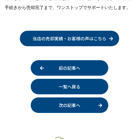
手続きから売却完了まで、ワンストップでサポートいたします。
当店の売却実績・お客様の声はこちら
前の記事へ
一覧へ戻る
次の記事へ