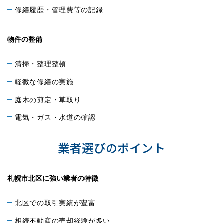
修繕履歴・管理費等の記録
物件の整備
清掃・整理整頓
軽微な修繕の実施
庭木の剪定・草取り
電気・ガス・水道の確認
業者選びのポイント
札幌市北区に強い業者の特徴
北区での取引実績が豊富
相続不動産の売却経験が多い