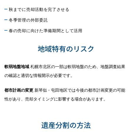
秋までに売却活動を完了させる
冬季管理の外部委託
春の売却に向けた準備期間として活用
地域特有のリスク
軟弱地盤地域
札幌市北区の一部は軟弱地盤のため、地盤調査結果
の確認と適切な情報開示が必要です。
都市計画の変更
新琴似・屯田地区では今後の都市計画変更の可能
性があり、売却タイミングに影響する場合があります。
相続人が複数いる場合の対処法
遺産分割の方法