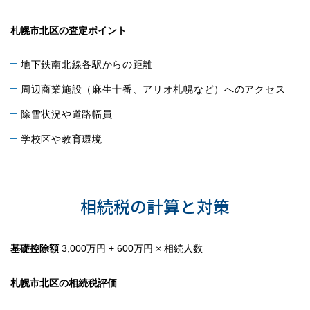
札幌市北区の査定ポイント
地下鉄南北線各駅からの距離
周辺商業施設（麻生十番、アリオ札幌など）へのアクセス
除雪状況や道路幅員
学校区や教育環境
相続不動産売却の税務対策
相続税の計算と対策
基礎控除額
3,000万円 + 600万円 × 相続人数
札幌市北区の相続税評価