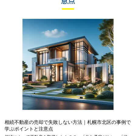
意点
相続不動産の売却で失敗しない方法｜札幌市北区の事例で
学ぶポイントと注意点