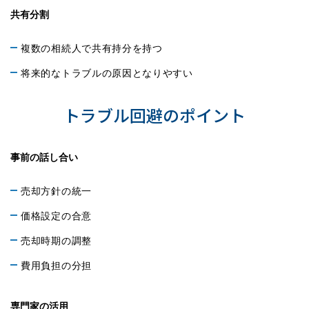
共有分割
複数の相続人で共有持分を持つ
将来的なトラブルの原因となりやすい
トラブル回避のポイント
事前の話し合い
売却方針の統一
価格設定の合意
売却時期の調整
費用負担の分担
専門家の活用