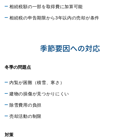
相続税額の一部を取得費に加算可能
相続税の申告期限から3年以内の売却が条件
札幌市北区特有の注意点
季節要因への対応
冬季の問題点
内覧が困難（積雪、寒さ）
建物の損傷が見つかりにくい
除雪費用の負担
売却活動の制限
対策