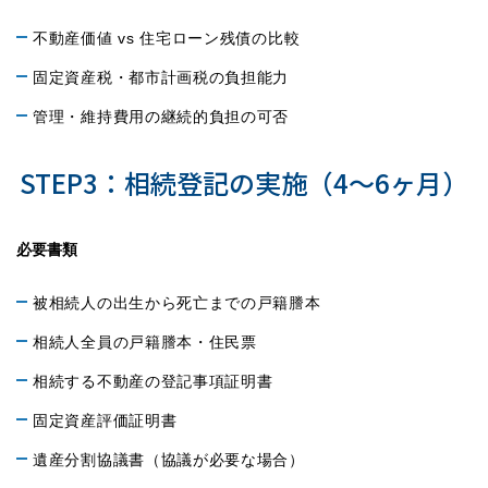
不動産価値 vs 住宅ローン残債の比較
固定資産税・都市計画税の負担能力
管理・維持費用の継続的負担の可否
STEP3：相続登記の実施（4〜6ヶ月）
必要書類
被相続人の出生から死亡までの戸籍謄本
相続人全員の戸籍謄本・住民票
相続する不動産の登記事項証明書
固定資産評価証明書
遺産分割協議書（協議が必要な場合）